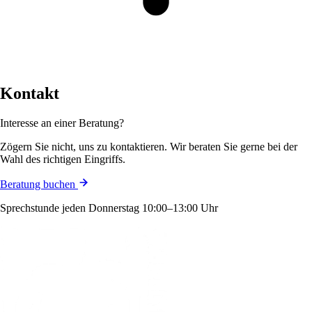
Kontakt
Interesse an einer Beratung?
Zögern Sie nicht, uns zu kontaktieren. Wir beraten Sie gerne bei der
Wahl des richtigen Eingriffs.
Beratung buchen
Sprechstunde jeden Donnerstag 10:00–13:00 Uhr