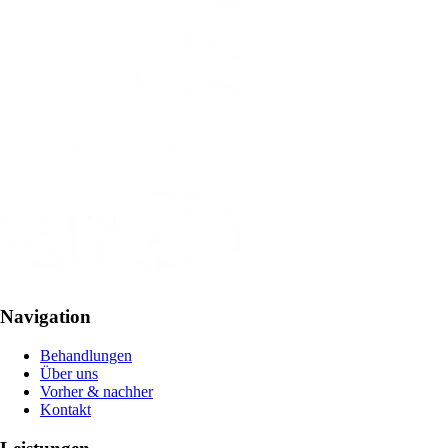
Navigation
Behandlungen
Über uns
Vorher & nachher
Kontakt