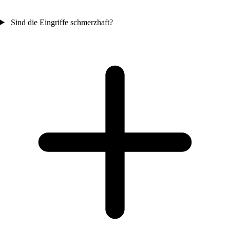
Sind die Eingriffe schmerzhaft?