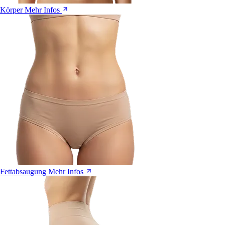
Körper
Mehr Infos
Fettabsaugung
Mehr Infos