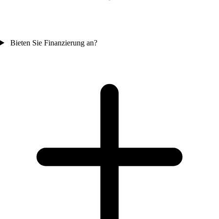
Bieten Sie Finanzierung an?