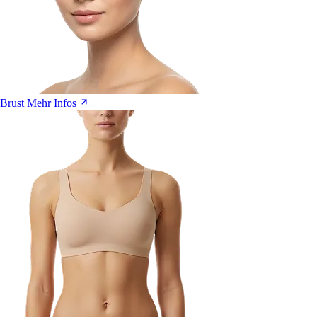
Brust
Mehr Infos