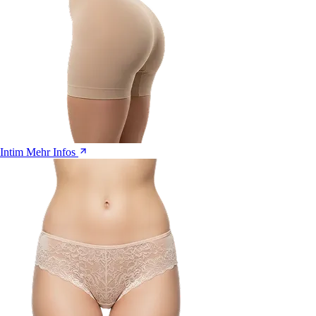
Intim
Mehr Infos