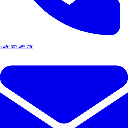
+420 603 485 790