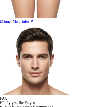
Männer
Mehr Infos
FAQ
Häufig gestellte Fragen
Wie läuft die erste Beratung ab?