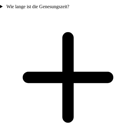
Wie lange ist die Genesungszeit?