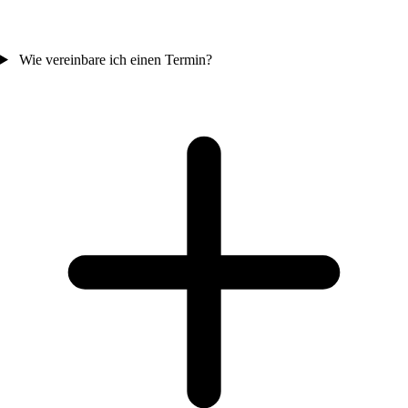
Wie vereinbare ich einen Termin?