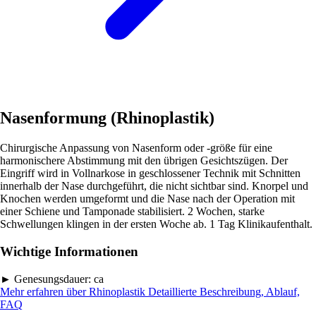
Nasenformung (Rhinoplastik)
Chirurgische Anpassung von Nasenform oder -größe für eine
harmonischere Abstimmung mit den übrigen Gesichtszügen. Der
Eingriff wird in Vollnarkose in geschlossener Technik mit Schnitten
innerhalb der Nase durchgeführt, die nicht sichtbar sind. Knorpel und
Knochen werden umgeformt und die Nase nach der Operation mit
einer Schiene und Tamponade stabilisiert. 2 Wochen, starke
Schwellungen klingen in der ersten Woche ab. 1 Tag Klinikaufenthalt.
Wichtige Informationen
►
Genesungsdauer:
ca
Mehr erfahren über Rhinoplastik
Detaillierte Beschreibung, Ablauf,
FAQ