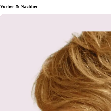
Vorher & Nachher