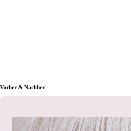
Vorher & Nachher