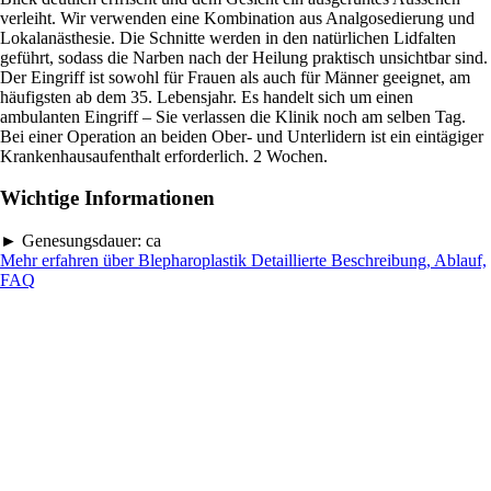
verleiht. Wir verwenden eine Kombination aus Analgosedierung und
Lokalanästhesie. Die Schnitte werden in den natürlichen Lidfalten
geführt, sodass die Narben nach der Heilung praktisch unsichtbar sind.
Der Eingriff ist sowohl für Frauen als auch für Männer geeignet, am
häufigsten ab dem 35. Lebensjahr. Es handelt sich um einen
ambulanten Eingriff – Sie verlassen die Klinik noch am selben Tag.
Bei einer Operation an beiden Ober- und Unterlidern ist ein eintägiger
Krankenhausaufenthalt erforderlich. 2 Wochen.
Wichtige Informationen
►
Genesungsdauer:
ca
Mehr erfahren über Blepharoplastik
Detaillierte Beschreibung, Ablauf,
FAQ