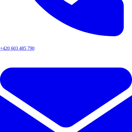
+420 603 485 790