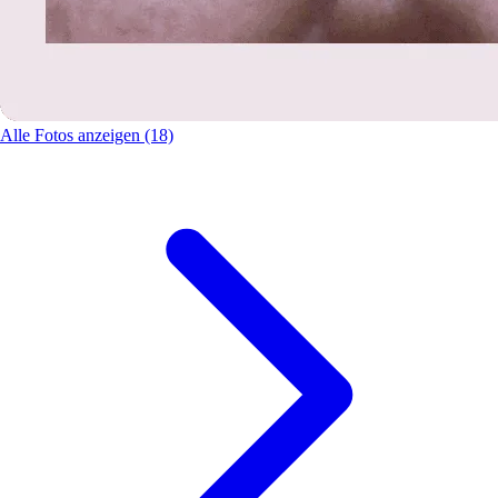
Alle Fotos anzeigen (18)