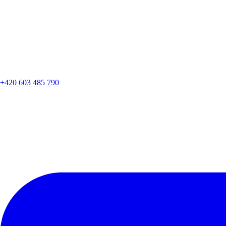
+420 603 485 790