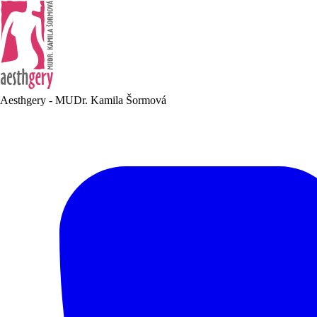
Aesthgery - MUDr. Kamila Šormová