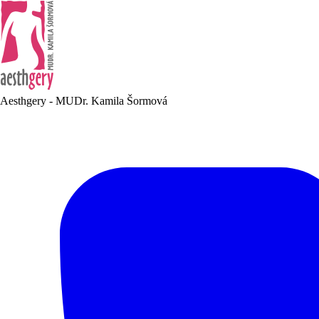
Aesthgery - MUDr. Kamila Šormová