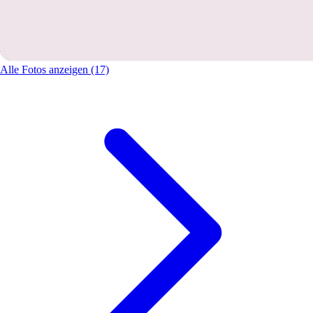
Alle Fotos anzeigen (17)