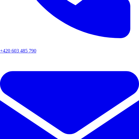
+420 603 485 790