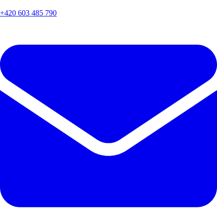
+420 603 485 790