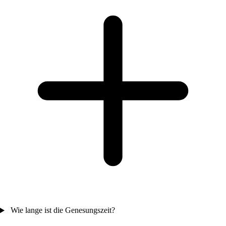
Wie lange ist die Genesungszeit?