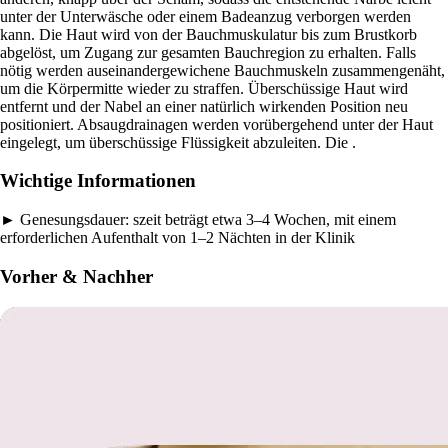
unter der Unterwäsche oder einem Badeanzug verborgen werden
kann. Die Haut wird von der Bauchmuskulatur bis zum Brustkorb
abgelöst, um Zugang zur gesamten Bauchregion zu erhalten. Falls
nötig werden auseinandergewichene Bauchmuskeln zusammengenäht,
um die Körpermitte wieder zu straffen. Überschüssige Haut wird
entfernt und der Nabel an einer natürlich wirkenden Position neu
positioniert. Absaugdrainagen werden vorübergehend unter der Haut
eingelegt, um überschüssige Flüssigkeit abzuleiten. Die .
Wichtige Informationen
►
Genesungsdauer:
szeit beträgt etwa 3–4 Wochen, mit einem
erforderlichen Aufenthalt von 1–2 Nächten in der Klinik
Vorher & Nachher