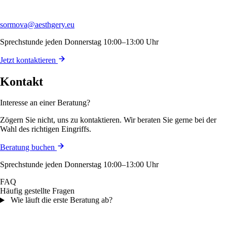
sormova@aesthgery.eu
Sprechstunde jeden Donnerstag 10:00–13:00 Uhr
Jetzt kontaktieren
Kontakt
Interesse an einer Beratung?
Zögern Sie nicht, uns zu kontaktieren. Wir beraten Sie gerne bei der
Wahl des richtigen Eingriffs.
Beratung buchen
Sprechstunde jeden Donnerstag 10:00–13:00 Uhr
FAQ
Häufig gestellte Fragen
Wie läuft die erste Beratung ab?