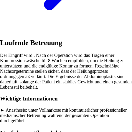
Laufende Betreuung
Der Eingriff wird . Nach der Operation wird das Tragen einer
Kompressionswäsche für 8 Wochen empfohlen, um die Heilung zu
unterstützen und die endgültige Kontur zu formen. Regelmäßige
Nachsorgetermine stellen sicher, dass der Heilungsprozess
ordnungsgemäß verläuft. Die Ergebnisse der Abdominoplastik sind
dauerhaft, solange der Patient ein stabiles Gewicht und einen gesunden
Lebensstil beibehält.
Wichtige Informationen
►
Anästhesie:
unter Vollnarkose mit kontinuierlicher professioneller
medizinischer Betreuung während der gesamten Operation
durchgeführt