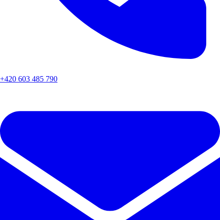
+420 603 485 790