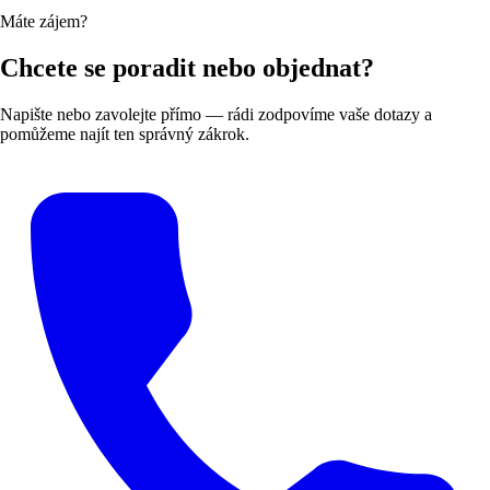
Máte zájem?
Chcete se poradit nebo objednat?
Napište nebo zavolejte přímo — rádi zodpovíme vaše dotazy a
pomůžeme najít ten správný zákrok.