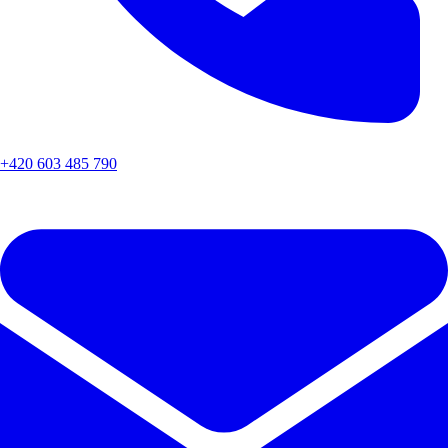
+420 603 485 790