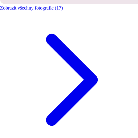
Zobrazit všechny fotografie (17)