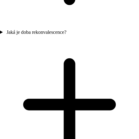
Jaká je doba rekonvalescence?