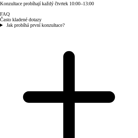
Konzultace probíhají každý čtvrtek 10:00–13:00
FAQ
Často kladené dotazy
Jak probíhá první konzultace?