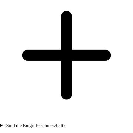
Sind die Eingriffe schmerzhaft?