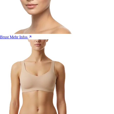
Brust
Mehr Infos