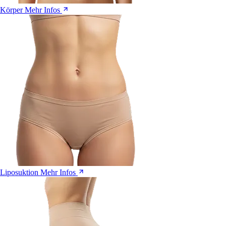
Körper
Mehr Infos
Liposuktion
Mehr Infos