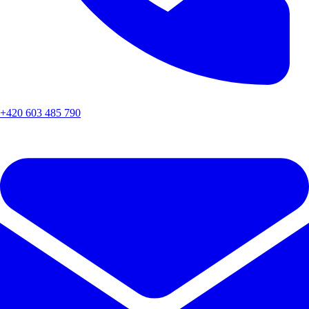
+420 603 485 790