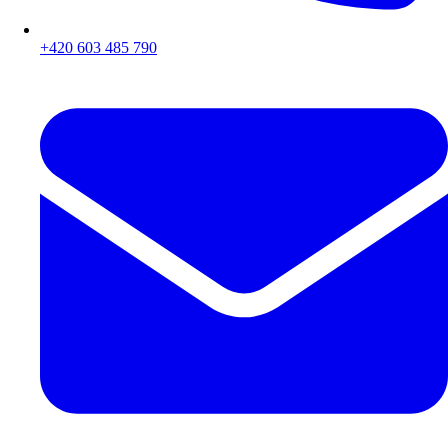
+420 603 485 790