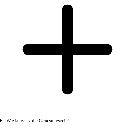
Wie lange ist die Genesungszeit?