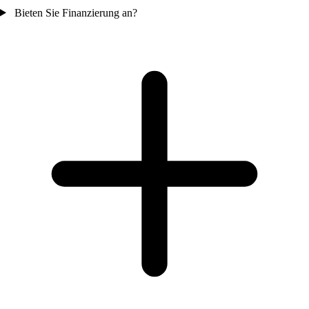
Bieten Sie Finanzierung an?