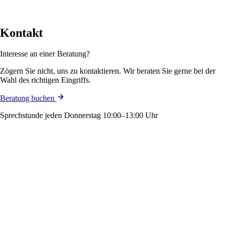
Kontakt
Interesse an einer Beratung?
Zögern Sie nicht, uns zu kontaktieren. Wir beraten Sie gerne bei der
Wahl des richtigen Eingriffs.
Beratung buchen
Sprechstunde jeden Donnerstag 10:00–13:00 Uhr