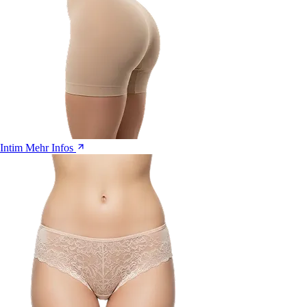
Intim
Mehr Infos