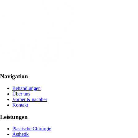
Navigation
Behandlungen
Über uns
Vorher & nachher
Kontakt
Leistungen
Plastische Chirurgie
Ästhetik