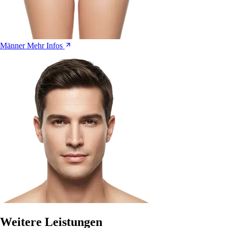
Männer
Mehr Infos
Weitere Leistungen