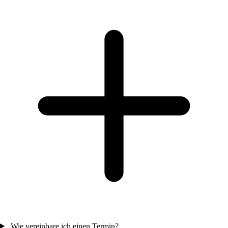
Wie vereinbare ich einen Termin?