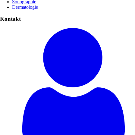
Sonographie
Dermatologie
Kontakt