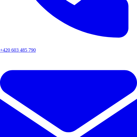
+420 603 485 790