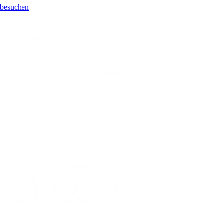
besuchen