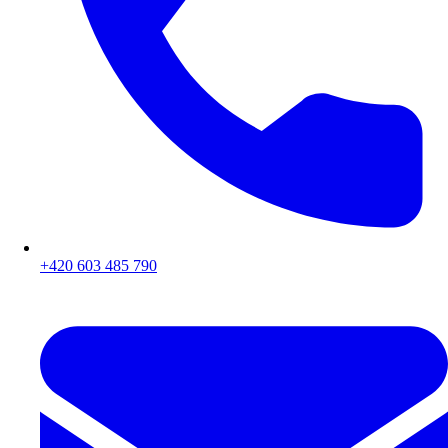
+420 603 485 790