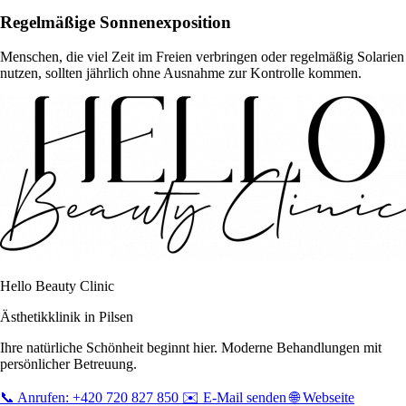
Regelmäßige Sonnenexposition
Menschen, die viel Zeit im Freien verbringen oder regelmäßig Solarien
nutzen, sollten jährlich ohne Ausnahme zur Kontrolle kommen.
Hello Beauty Clinic
Ästhetikklinik in Pilsen
Ihre natürliche Schönheit beginnt hier. Moderne Behandlungen mit
persönlicher Betreuung.
📞 Anrufen: +420 720 827 850
✉️ E-Mail senden
🌐 Webseite