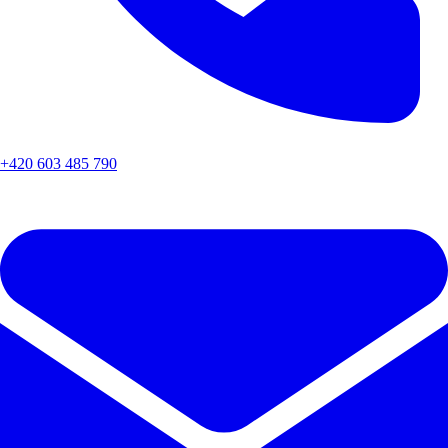
+420 603 485 790