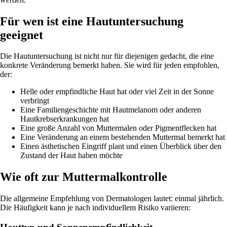
Für wen ist eine Hautuntersuchung
geeignet
Die Hautuntersuchung ist nicht nur für diejenigen gedacht, die eine
konkrete Veränderung bemerkt haben. Sie wird für jeden empfohlen,
der:
Helle oder empfindliche Haut hat oder viel Zeit in der Sonne
verbringt
Eine Familiengeschichte mit Hautmelanom oder anderen
Hautkrebserkrankungen hat
Eine große Anzahl von Muttermalen oder Pigmentflecken hat
Eine Veränderung an einem bestehenden Muttermal bemerkt hat
Einen ästhetischen Eingriff plant und einen Überblick über den
Zustand der Haut haben möchte
Wie oft zur Muttermalkontrolle
Die allgemeine Empfehlung von Dermatologen lautet: einmal jährlich.
Die Häufigkeit kann je nach individuellem Risiko variieren: