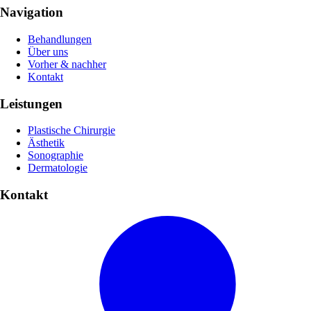
Navigation
Behandlungen
Über uns
Vorher & nachher
Kontakt
Leistungen
Plastische Chirurgie
Ästhetik
Sonographie
Dermatologie
Kontakt