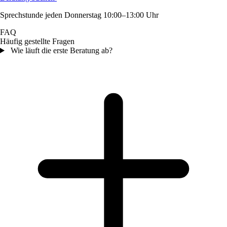
Sprechstunde jeden Donnerstag 10:00–13:00 Uhr
FAQ
Häufig gestellte Fragen
Wie läuft die erste Beratung ab?