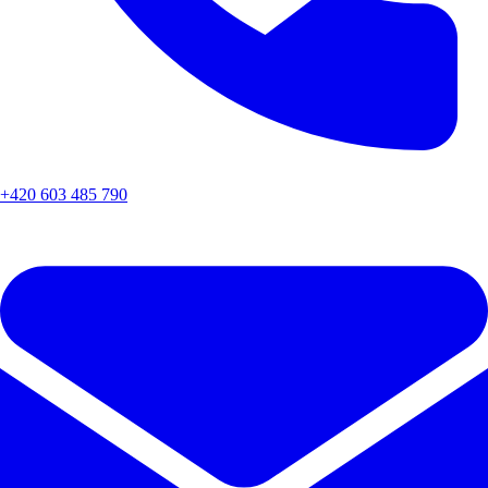
+420 603 485 790