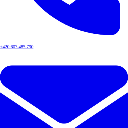
+420 603 485 790