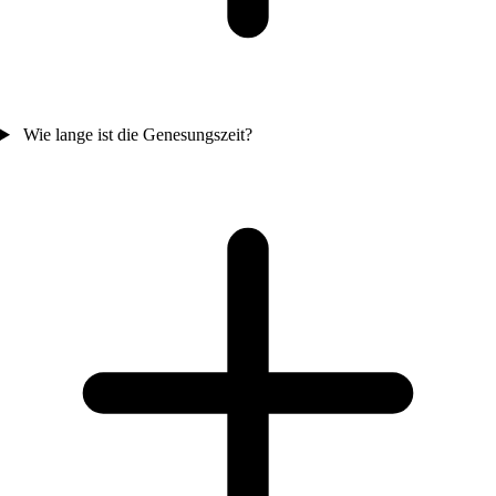
Wie lange ist die Genesungszeit?