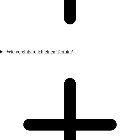
Wie vereinbare ich einen Termin?