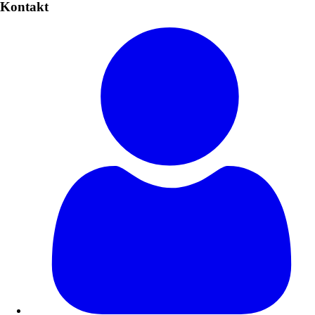
Kontakt