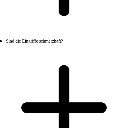
Sind die Eingriffe schmerzhaft?