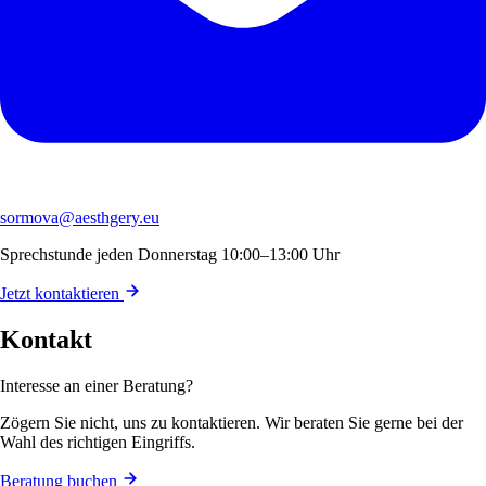
sormova@aesthgery.eu
Sprechstunde jeden Donnerstag 10:00–13:00 Uhr
Jetzt kontaktieren
Kontakt
Interesse an einer Beratung?
Zögern Sie nicht, uns zu kontaktieren. Wir beraten Sie gerne bei der
Wahl des richtigen Eingriffs.
Beratung buchen