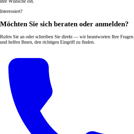
ihre Wünsche ein.
Interessiert?
Möchten Sie sich beraten oder anmelden?
Rufen Sie an oder schreiben Sie direkt — wir beantworten Ihre Fragen
und helfen Ihnen, den richtigen Eingriff zu finden.