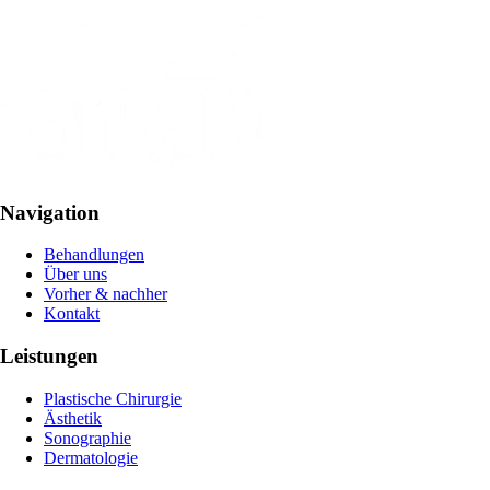
Navigation
Behandlungen
Über uns
Vorher & nachher
Kontakt
Leistungen
Plastische Chirurgie
Ästhetik
Sonographie
Dermatologie