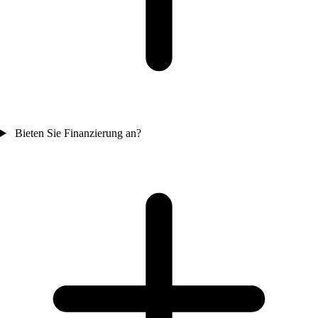
Bieten Sie Finanzierung an?