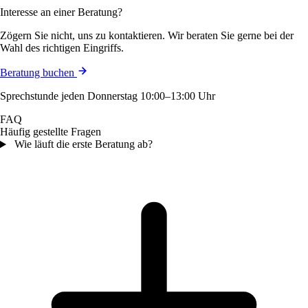
Interesse an einer Beratung?
Zögern Sie nicht, uns zu kontaktieren. Wir beraten Sie gerne bei der
Wahl des richtigen Eingriffs.
Beratung buchen
Sprechstunde jeden Donnerstag 10:00–13:00 Uhr
FAQ
Häufig gestellte Fragen
Wie läuft die erste Beratung ab?