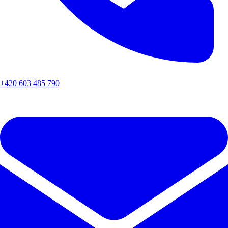
+420 603 485 790