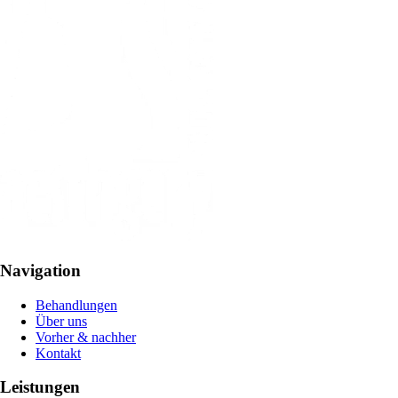
Navigation
Behandlungen
Über uns
Vorher & nachher
Kontakt
Leistungen