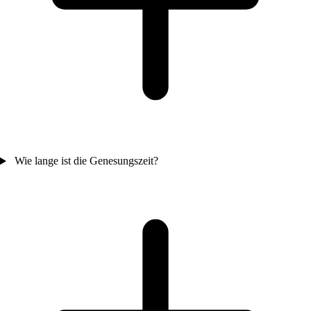
Wie lange ist die Genesungszeit?