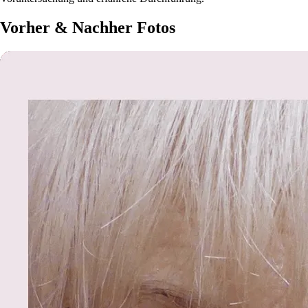
Vorher & Nachher Fotos