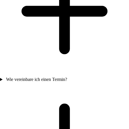
Wie vereinbare ich einen Termin?