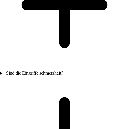
Sind die Eingriffe schmerzhaft?