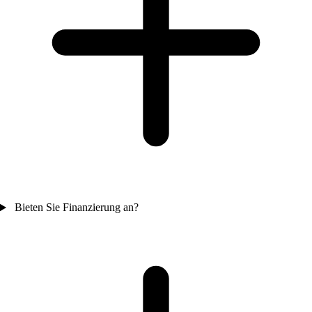
Bieten Sie Finanzierung an?