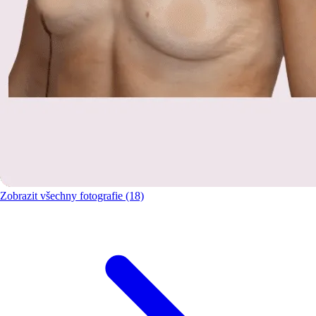
Zobrazit všechny fotografie (18)