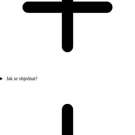
Jak se objednat?