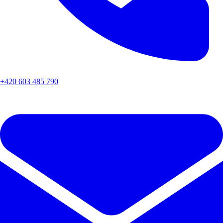
+420 603 485 790