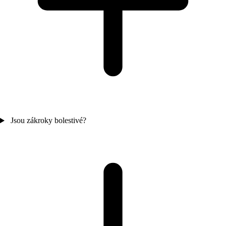
Jsou zákroky bolestivé?