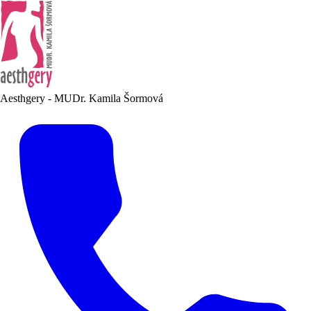
Aesthgery - MUDr. Kamila Šormová