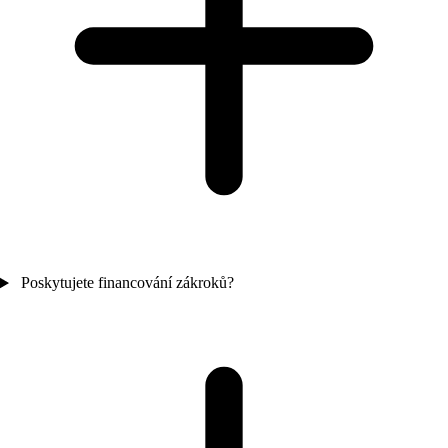
Poskytujete financování zákroků?