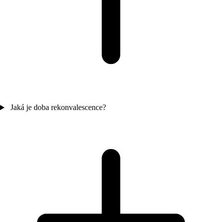
Jaká je doba rekonvalescence?