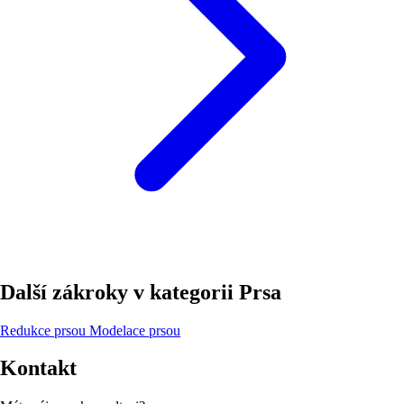
Další zákroky v kategorii Prsa
Redukce prsou
Modelace prsou
Kontakt