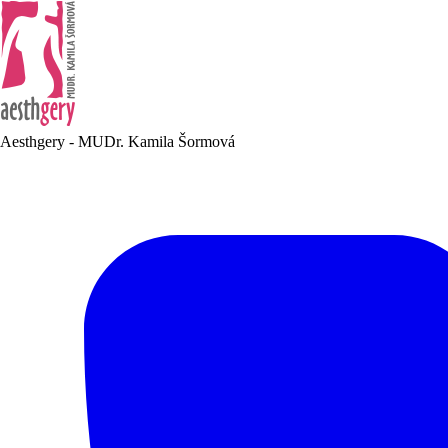
Aesthgery - MUDr. Kamila Šormová