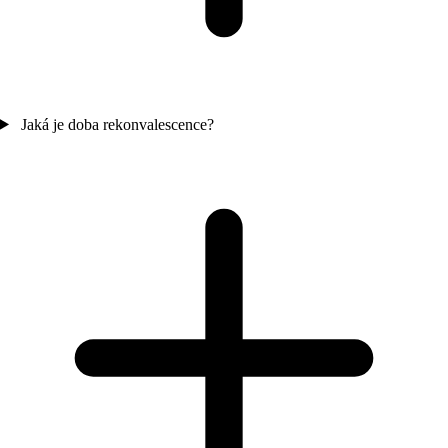
Jaká je doba rekonvalescence?