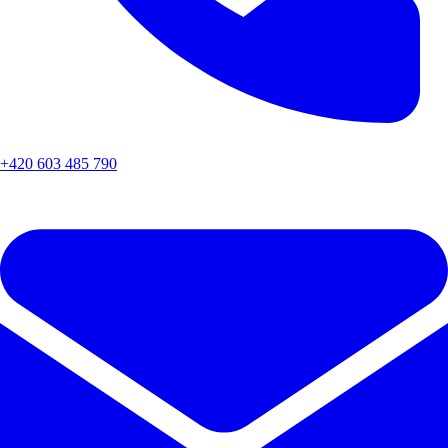
+420 603 485 790