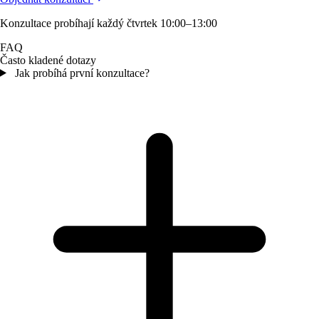
Konzultace probíhají každý čtvrtek 10:00–13:00
FAQ
Často kladené dotazy
Jak probíhá první konzultace?