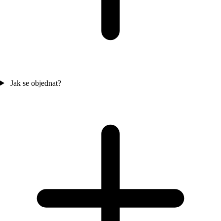
Jak se objednat?