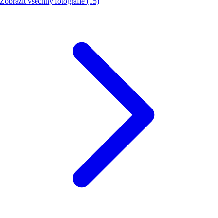
Zobrazit všechny fotografie (15)