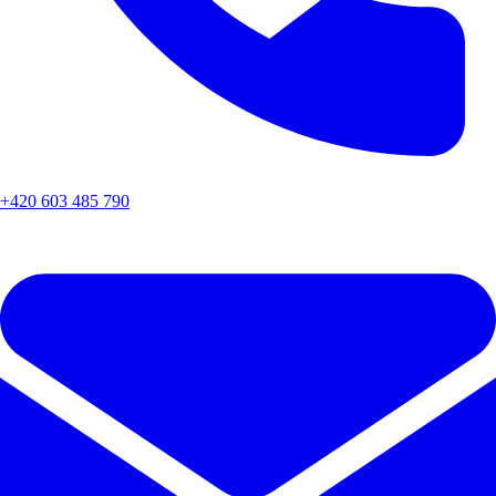
+420 603 485 790