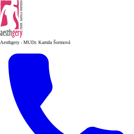
Aesthgery - MUDr. Kamila Šormová