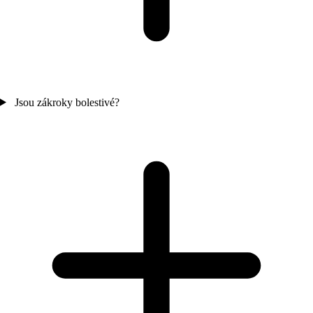
Jsou zákroky bolestivé?