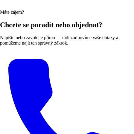
Máte zájem?
Chcete se poradit nebo objednat?
Napište nebo zavolejte přímo — rádi zodpovíme vaše dotazy a
pomůžeme najít ten správný zákrok.