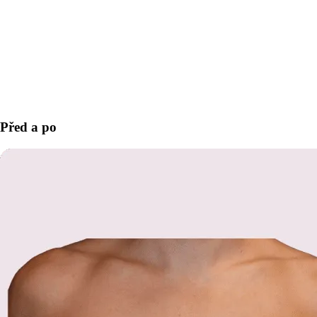
Před a po