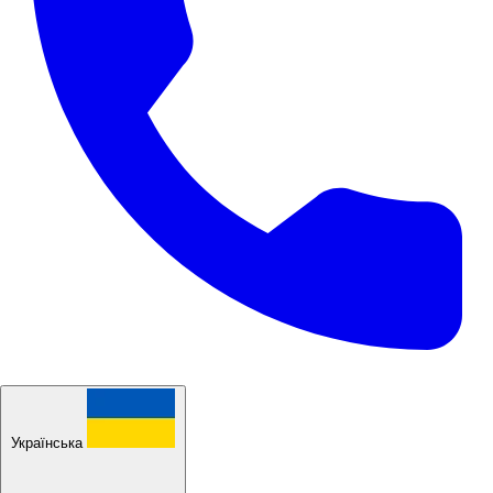
Українська