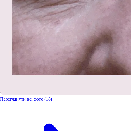
Переглянути всі фото (18)