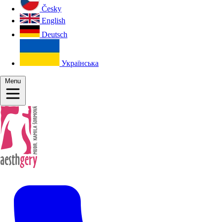
Česky
English
Deutsch
Українська
Menu