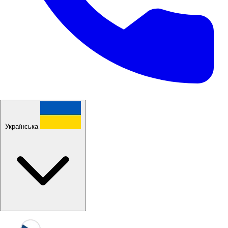
Українська