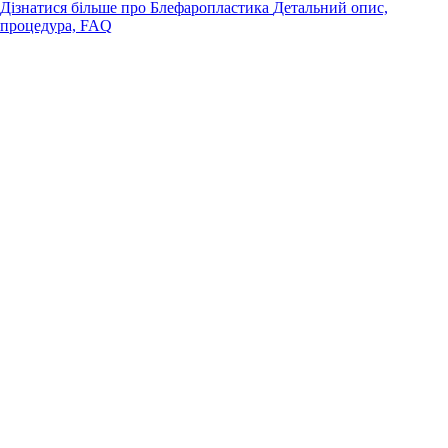
Дізнатися більше про Блефаропластика
Детальний опис,
процедура, FAQ