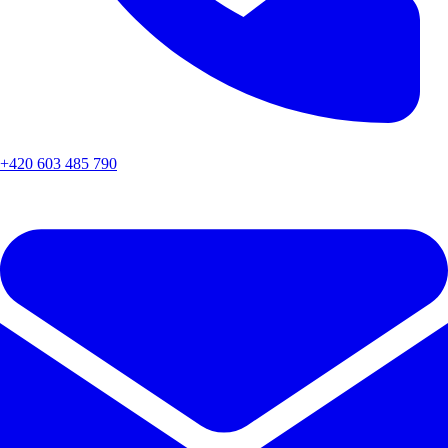
+420 603 485 790