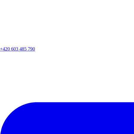
+420 603 485 790