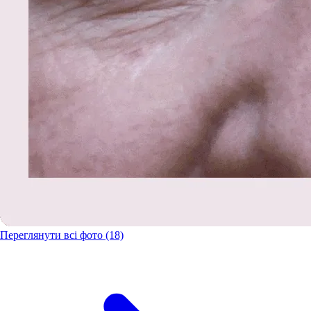
Переглянути всі фото (18)