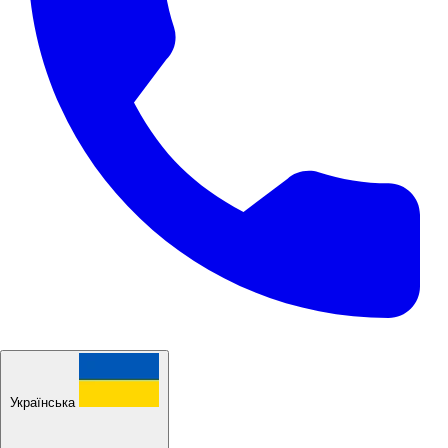
Українська