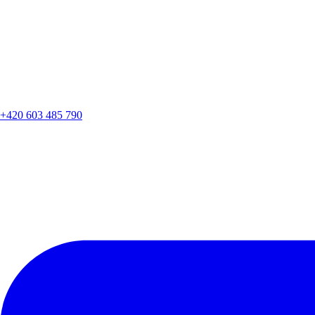
+420 603 485 790