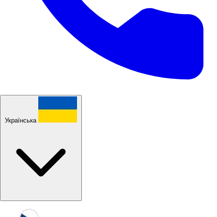
Українська