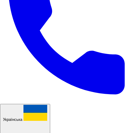
Українська