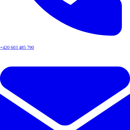
+420 603 485 790