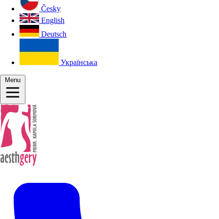
Česky
English
Deutsch
Українська
Menu