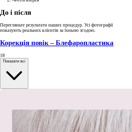
До і після
Перегляньте результати наших процедур. Усі фотографії
показують реальних клієнтів за їхньою згодою.
Корекція повік – Блефаропластика
18
Показати всі