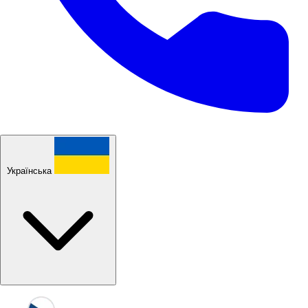
Українська