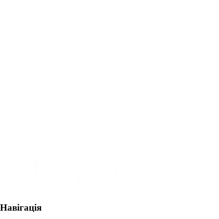
Навігація