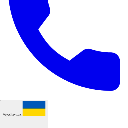
Українська