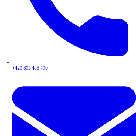
+420 603 485 790