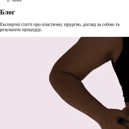
Блог
Експертні статті про пластичну хірургію, догляд за собою та
результати процедур.