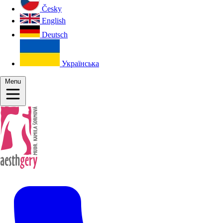
Česky
English
Deutsch
Українська
Menu