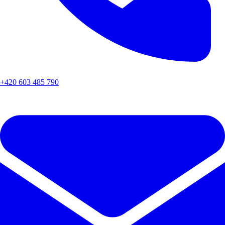
+420 603 485 790