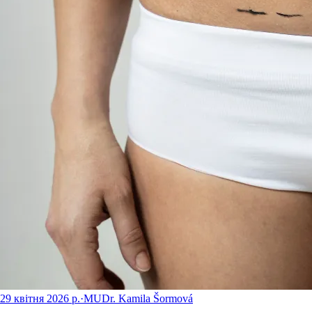
29 квітня 2026 р.
·
MUDr. Kamila Šormová