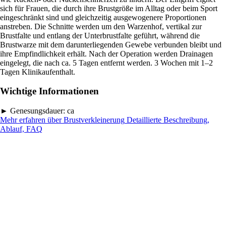
sich für Frauen, die durch ihre Brustgröße im Alltag oder beim Sport
eingeschränkt sind und gleichzeitig ausgewogenere Proportionen
anstreben. Die Schnitte werden um den Warzenhof, vertikal zur
Brustfalte und entlang der Unterbrustfalte geführt, während die
Brustwarze mit dem darunterliegenden Gewebe verbunden bleibt und
ihre Empfindlichkeit erhält. Nach der Operation werden Drainagen
eingelegt, die nach ca. 5 Tagen entfernt werden. 3 Wochen mit 1–2
Tagen Klinikaufenthalt.
Wichtige Informationen
►
Genesungsdauer:
ca
Mehr erfahren über Brustverkleinerung
Detaillierte Beschreibung,
Ablauf, FAQ