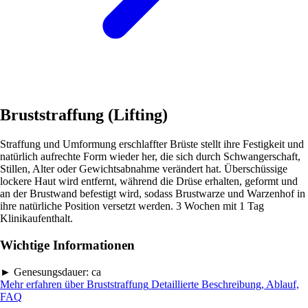
Bruststraffung (Lifting)
Straffung und Umformung erschlaffter Brüste stellt ihre Festigkeit und
natürlich aufrechte Form wieder her, die sich durch Schwangerschaft,
Stillen, Alter oder Gewichtsabnahme verändert hat. Überschüssige
lockere Haut wird entfernt, während die Drüse erhalten, geformt und
an der Brustwand befestigt wird, sodass Brustwarze und Warzenhof in
ihre natürliche Position versetzt werden. 3 Wochen mit 1 Tag
Klinikaufenthalt.
Wichtige Informationen
►
Genesungsdauer:
ca
Mehr erfahren über Bruststraffung
Detaillierte Beschreibung, Ablauf,
FAQ