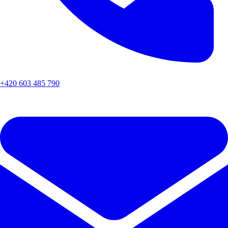
+420 603 485 790