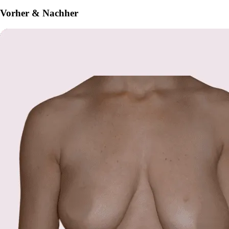
Vorher & Nachher