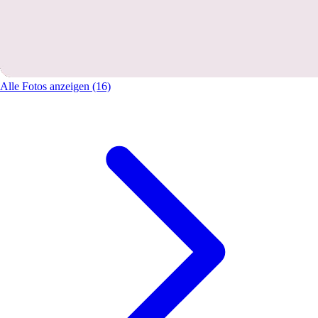
Alle Fotos anzeigen (16)