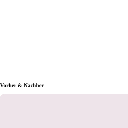
Vorher & Nachher