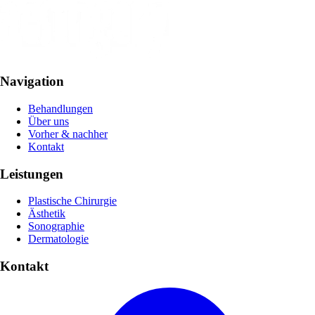
Navigation
Behandlungen
Über uns
Vorher & nachher
Kontakt
Leistungen
Plastische Chirurgie
Ästhetik
Sonographie
Dermatologie
Kontakt