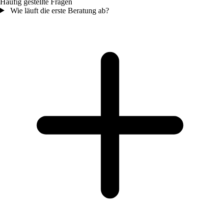
Häufig gestellte Fragen
Wie läuft die erste Beratung ab?