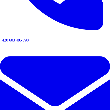
+420 603 485 790