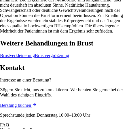
nicht dauerhaft im absoluten Sinne. Natürliche Hautalterung,
Schwangerschaft oder deutliche Gewichtsveränderungen nach der
Operation können die Brustform erneut beeinflussen. Zur Erhaltung
der Ergebnisse werden ein stabiles Körpergewicht und das Tragen
eines qualitativ hochwertigen BHs empfohlen. Die überwiegende
Mehrheit der Patientinnen ist mit dem Ergebnis sehr zufrieden.
Weitere Behandlungen in Brust
Brustverkleinerung
Brustvergrößerung
Kontakt
Interesse an einer Beratung?
Zögern Sie nicht, uns zu kontaktieren. Wir beraten Sie gerne bei der
Wahl des richtigen Eingriffs.
Beratung buchen
Sprechstunde jeden Donnerstag 10:00–13:00 Uhr
FAQ