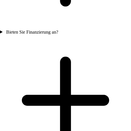
Bieten Sie Finanzierung an?