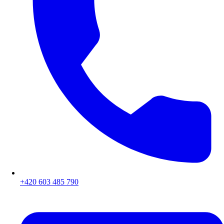
+420 603 485 790