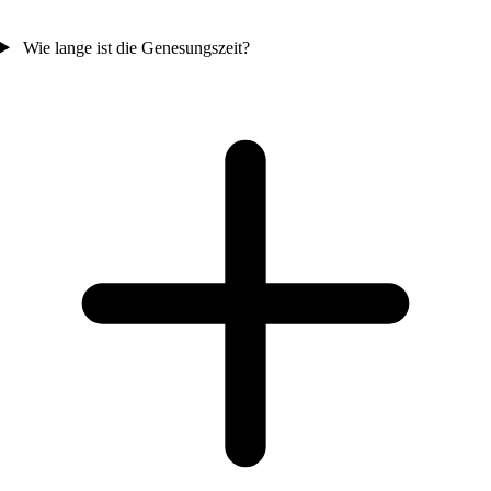
Wie lange ist die Genesungszeit?