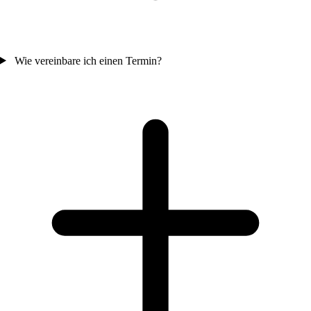
Wie vereinbare ich einen Termin?