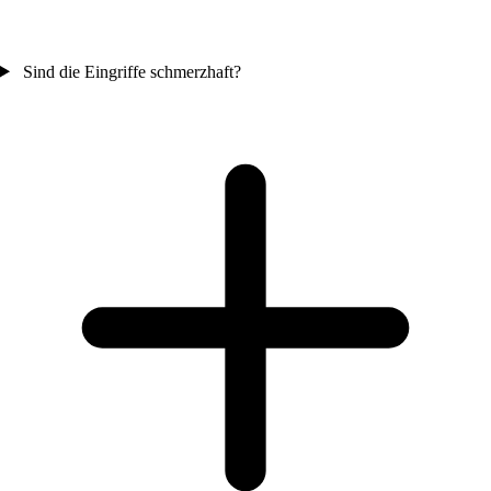
Sind die Eingriffe schmerzhaft?