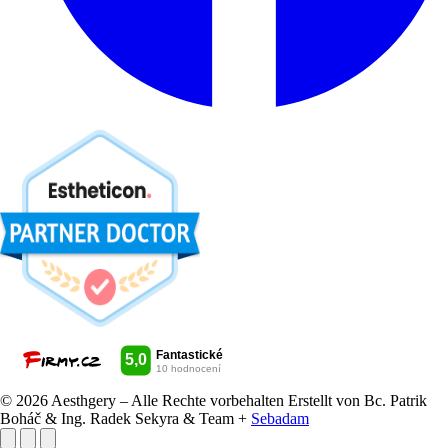
© 2026 Aesthgery – Alle Rechte vorbehalten
Erstellt von Bc. Patrik
Boháč & Ing. Radek Sekyra & Team +
Sebadam