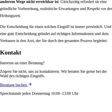
anderem Wege nicht erreichbar ist
. Gleichzeitig erfordert sie eine
gründliche Vorbereitung, realistische Erwartungen und Respekt vor der
Heilungszeit.
Die Entscheidung für einen solchen Eingriff ist immer persönlich. Und
eine gute Entscheidung gründet auf richtigen Informationen und dem
Vertrauen in den Arzt, der Sie durch den gesamten Prozess begleitet.
Kontakt
Interesse an einer Beratung?
Zögern Sie nicht, uns zu kontaktieren. Wir beraten Sie gerne bei der
Wahl des richtigen Eingriffs.
Beratung buchen
Sprechstunde jeden Donnerstag 10:00–13:00 Uhr