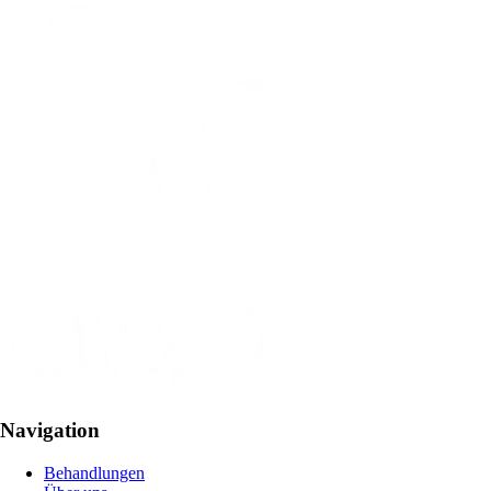
Navigation
Behandlungen