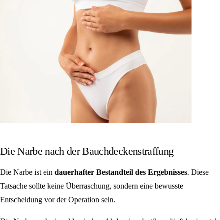
Die Narbe nach der Bauchdeckenstraffung
Die Narbe ist ein
dauerhafter Bestandteil des Ergebnisses
. Diese
Tatsache sollte keine Überraschung, sondern eine bewusste
Entscheidung vor der Operation sein.