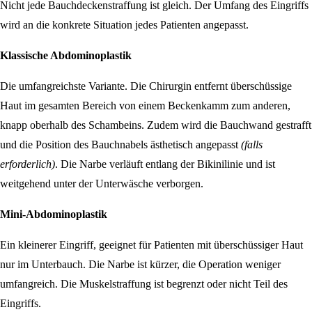
Nicht jede Bauchdeckenstraffung ist gleich. Der Umfang des Eingriffs
wird an die konkrete Situation jedes Patienten angepasst.
Klassische Abdominoplastik
Die umfangreichste Variante. Die Chirurgin entfernt überschüssige
Haut im gesamten Bereich von einem Beckenkamm zum anderen,
knapp oberhalb des Schambeins. Zudem wird die Bauchwand gestrafft
und die Position des Bauchnabels ästhetisch angepasst
(falls
erforderlich)
. Die Narbe verläuft entlang der Bikinilinie und ist
weitgehend unter der Unterwäsche verborgen.
Mini-Abdominoplastik
Ein kleinerer Eingriff, geeignet für Patienten mit überschüssiger Haut
nur im Unterbauch. Die Narbe ist kürzer, die Operation weniger
umfangreich. Die Muskelstraffung ist begrenzt oder nicht Teil des
Eingriffs.