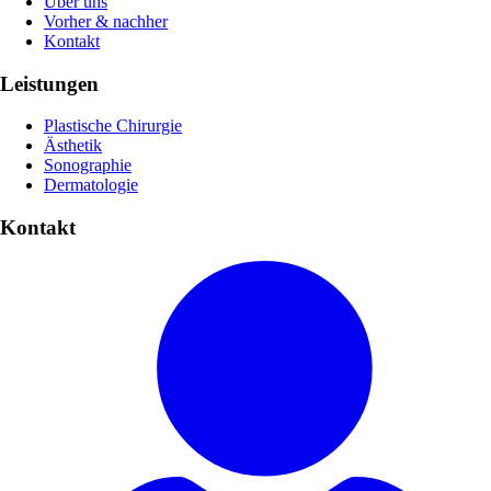
Über uns
Vorher & nachher
Kontakt
Leistungen
Plastische Chirurgie
Ästhetik
Sonographie
Dermatologie
Kontakt