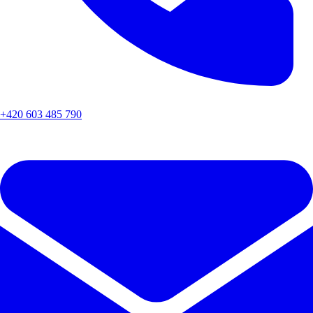
+420 603 485 790