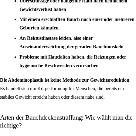
Überschüssige oder hängende Haut nach deutlichem
Gewichtsverlust haben
Mit einem erschlafften Bauch nach einer oder mehreren
Geburten kämpfen
An Rektusdiastase leiden, also einer
Auseinanderweichung der geraden Bauchmuskeln
Probleme mit Hautfalten haben, die Reizungen oder
hygienische Beschwerden verursachen
Die Abdominoplastik ist keine Methode zur Gewichtsreduktion.
Es handelt sich um Körperformung für Menschen, die bereits ein
stabiles Gewicht erreicht haben oder diesem nahe sind.
Arten der Bauchdeckenstraffung: Wie wählt man die
richtige?