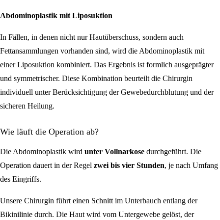
Abdominoplastik mit Liposuktion
In Fällen, in denen nicht nur Hautüberschuss, sondern auch
Fettansammlungen vorhanden sind, wird die Abdominoplastik mit
einer Liposuktion kombiniert. Das Ergebnis ist formlich ausgeprägter
und symmetrischer. Diese Kombination beurteilt die Chirurgin
individuell unter Berücksichtigung der Gewebedurchblutung und der
sicheren Heilung.
Wie läuft die Operation ab?
Die Abdominoplastik wird
unter Vollnarkose
durchgeführt. Die
Operation dauert in der Regel
zwei bis vier Stunden
, je nach Umfang
des Eingriffs.
Unsere Chirurgin führt einen Schnitt im Unterbauch entlang der
Bikinilinie durch. Die Haut wird vom Untergewebe gelöst, der