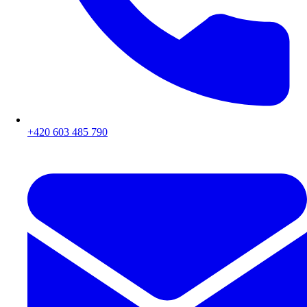
+420 603 485 790