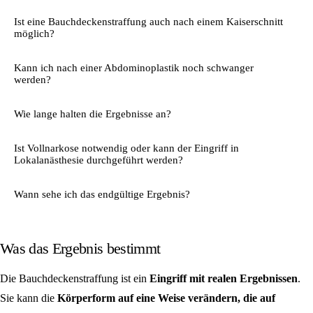
Ist eine Bauchdeckenstraffung auch nach einem Kaiserschnitt
möglich?
Kann ich nach einer Abdominoplastik noch schwanger
werden?
Wie lange halten die Ergebnisse an?
Ist Vollnarkose notwendig oder kann der Eingriff in
Lokalanästhesie durchgeführt werden?
Wann sehe ich das endgültige Ergebnis?
Was das Ergebnis bestimmt
Die Bauchdeckenstraffung ist ein
Eingriff mit realen Ergebnissen
.
Sie kann die
Körperform auf eine Weise verändern, die auf