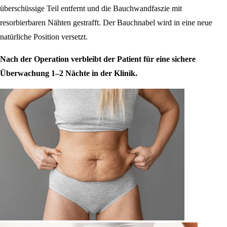
überschüssige Teil entfernt und die Bauchwandfaszie mit
resorbierbaren Nähten gestrafft. Der Bauchnabel wird in eine neue
natürliche Position versetzt.
Nach der Operation verbleibt der Patient für eine sichere
Überwachung 1–2 Nächte in der Klinik.