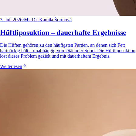
3. Juli 2026
·
MUDr. Kamila Šormová
Hüftliposuktion – dauerhafte Ergebnisse
Die Hüften gehören zu den häufigsten Partien, an denen sich Fett
hartnäckig hält – unabhängig von Diät oder Sport. Die Hüftliposuktion
löst dieses Problem gezielt und mit dauerhaftem Ergebnis.
Weiterlesen