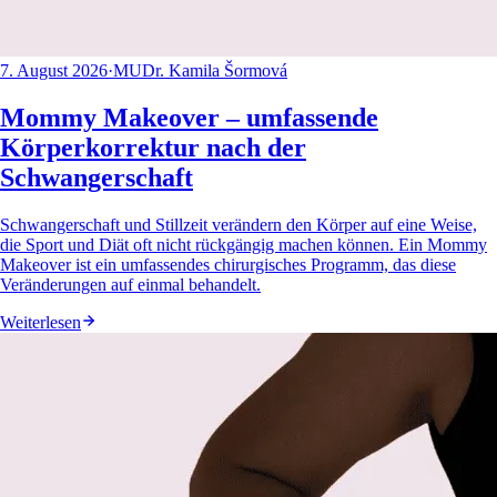
7. August 2026
·
MUDr. Kamila Šormová
Mommy Makeover – umfassende
Körperkorrektur nach der
Schwangerschaft
Schwangerschaft und Stillzeit verändern den Körper auf eine Weise,
die Sport und Diät oft nicht rückgängig machen können. Ein Mommy
Makeover ist ein umfassendes chirurgisches Programm, das diese
Veränderungen auf einmal behandelt.
Weiterlesen