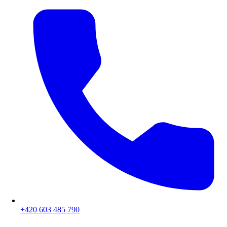
+420 603 485 790