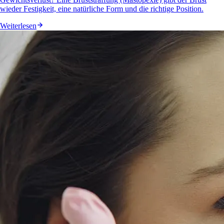
wieder Festigkeit, eine natürliche Form und die richtige Position.
Weiterlesen