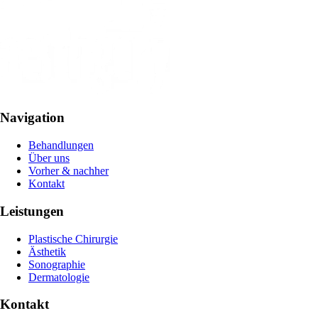
Navigation
Behandlungen
Über uns
Vorher & nachher
Kontakt
Leistungen
Plastische Chirurgie
Ästhetik
Sonographie
Dermatologie
Kontakt