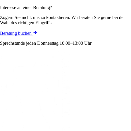
Interesse an einer Beratung?
Zögern Sie nicht, uns zu kontaktieren. Wir beraten Sie gerne bei der
Wahl des richtigen Eingriffs.
Beratung buchen
Sprechstunde jeden Donnerstag 10:00–13:00 Uhr