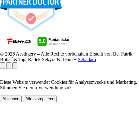
© 2026 Aesthgery – Alle Rechte vorbehalten
Erstellt von Bc. Patrik
Boháč & Ing. Radek Sekyra & Team +
Sebadam
Diese Website verwendet Cookies für Analysezwecke und Marketing.
Stimmen Sie deren Verwendung zu?
Ablehnen
Alle akzeptieren