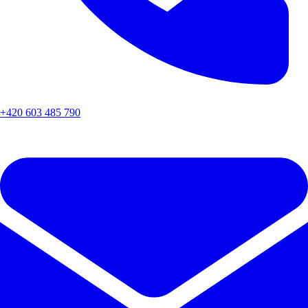
+420 603 485 790