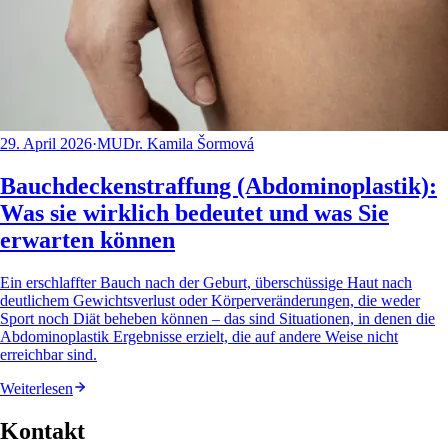
29. April 2026
·
MUDr. Kamila Šormová
Bauchdeckenstraffung (Abdominoplastik):
Was sie wirklich bedeutet und was Sie
erwarten können
Ein erschlaffter Bauch nach der Geburt, überschüssige Haut nach
deutlichem Gewichtsverlust oder Körperveränderungen, die weder
Sport noch Diät beheben können – das sind Situationen, in denen die
Abdominoplastik Ergebnisse erzielt, die auf andere Weise nicht
erreichbar sind.
Weiterlesen
Kontakt