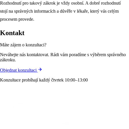
Rozhodnutí pro takový zákrok je vždy osobní. A dobré rozhodnutí
stojí na správných informacích a důvěře v lékaře, který vás celým
procesem provede.
Kontakt
Máte zájem o konzultaci?
Neváhejte nás kontaktovat. Rádi vám poradíme s výběrem správného
zákroku.
Objednat konzultaci
Konzultace probíhají každý čtvrtek 10:00–13:00