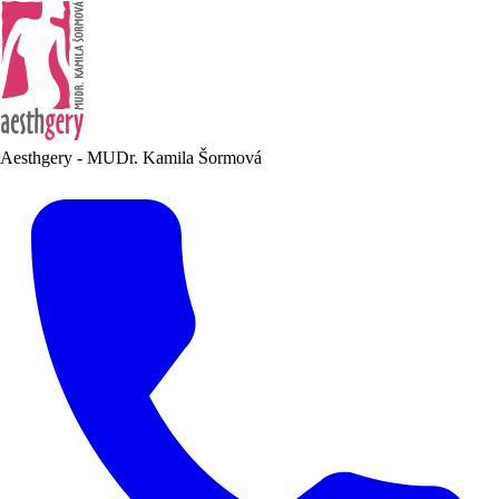
Aesthgery - MUDr. Kamila Šormová