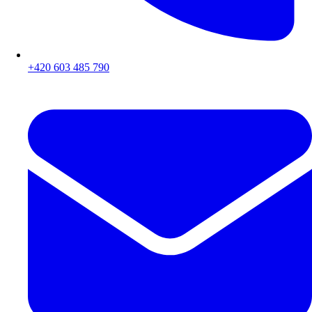
+420 603 485 790