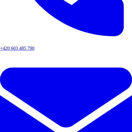
+420 603 485 790