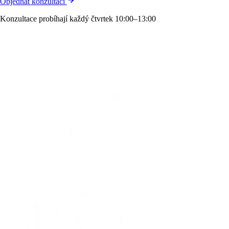
Objednat konzultaci
Konzultace probíhají každý čtvrtek 10:00–13:00