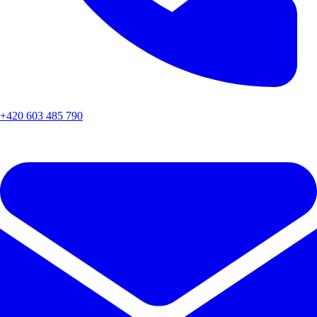
+420 603 485 790