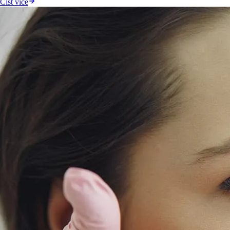
Číst více