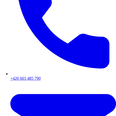
+420 603 485 790