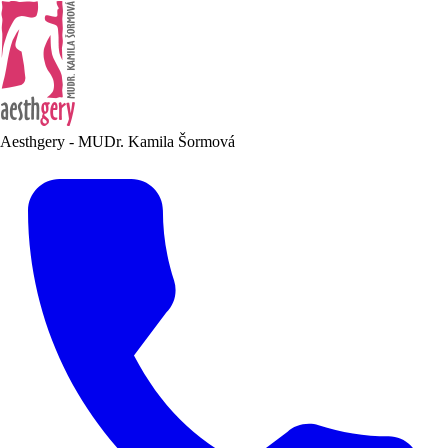
Aesthgery - MUDr. Kamila Šormová